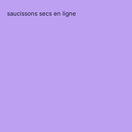
saucissons secs en ligne