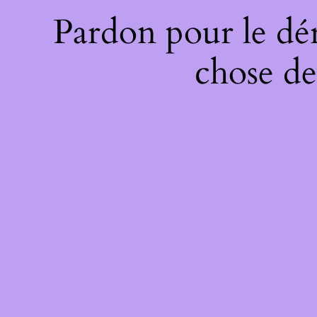
Pardon pour le dé
chose de