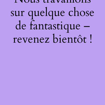
sur quelque chose
de fantastique –
revenez bientôt !