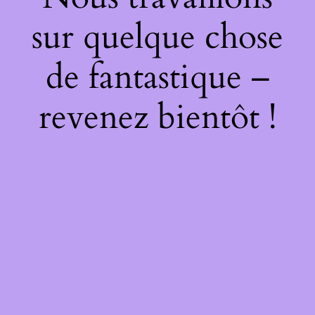
sur quelque chose
de fantastique –
revenez bientôt !